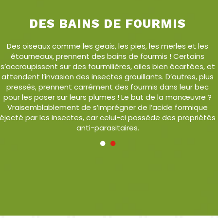
DES BAINS DE FOURMIS
Des oiseaux comme les geais, les pies, les merles et les
étourneaux, prennent des bains de fourmis ! Certains
s’accroupissent sur des fourmilières, ailes bien écartées, et
attendent l’invasion des insectes grouillants. D’autres, plus
pressés, prennent carrément des fourmis dans leur bec
pour les poser sur leurs plumes ! Le but de la manœuvre ?
Vraisemblablement de s’imprégner de l’acide formique
éjecté par les insectes, car celui-ci possède des propriétés
anti-parasitaires.
•
•