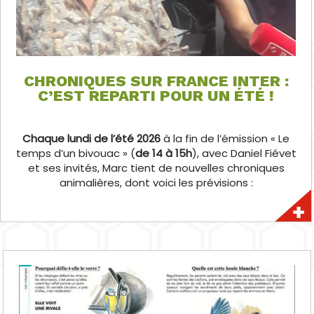
CHRONIQUES SUR FRANCE INTER :
C’EST REPARTI POUR UN ÉTÉ !
Chaque lundi de l’été 2026
à la fin de l’émission « Le
temps d’un bivouac » (
de 14 à 15h
), avec Daniel Fiévet
et ses invités, Marc tient de nouvelles chroniques
animalières, dont voici les prévisions :