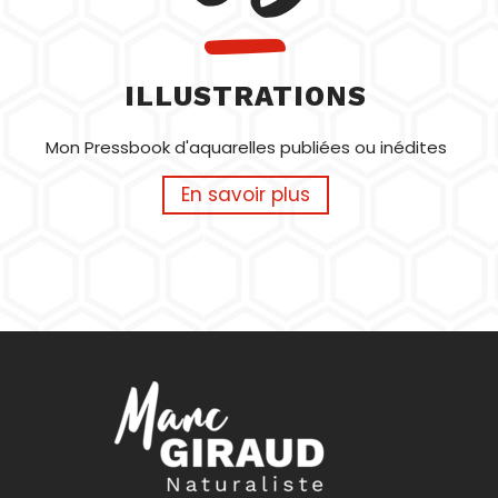
ILLUSTRATIONS
Mon Pressbook d'aquarelles publiées ou inédites
En savoir plus