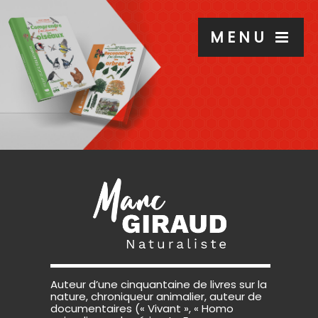
MENU
Auteur d’une cinquantaine de livres sur la
nature, chroniqueur animalier, auteur de
documentaires (« Vivant », « Homo