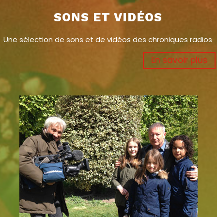
SONS ET VIDÉOS
Une sélection de sons et de vidéos des chroniques radios
En savoir plus