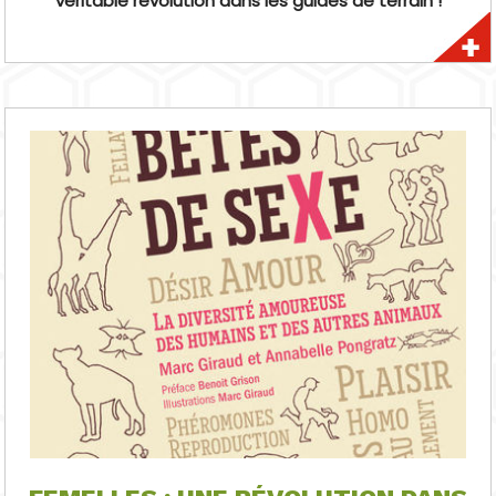
véritable révolution dans les guides de terrain !