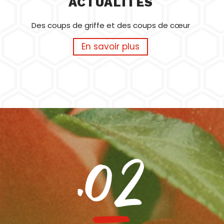
ACTUALITÉS
Des coups de griffe et des coups de cœur
En savoir plus
.02