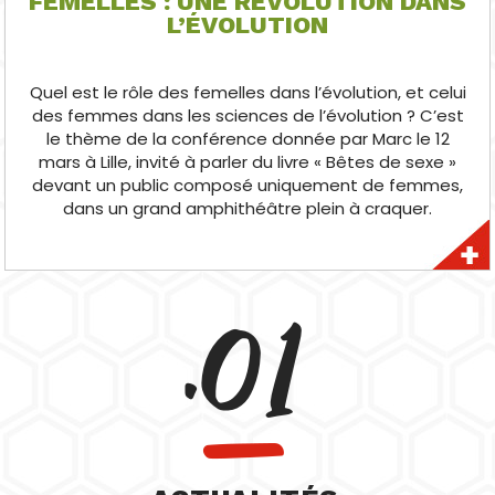
FEMELLES : UNE RÉVOLUTION DANS
L’ÉVOLUTION
Quel est le rôle des femelles dans l’évolution, et celui
des femmes dans les sciences de l’évolution ? C’est
le thème de la conférence donnée par Marc le 12
mars à Lille, invité à parler du livre « Bêtes de sexe »
devant un public composé uniquement de femmes,
dans un grand amphithéâtre plein à craquer.
.01