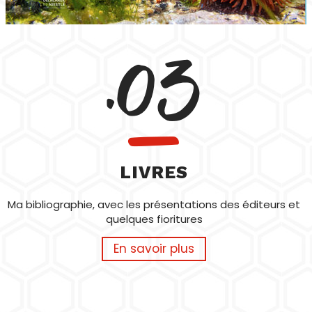
.03
LIVRES
Ma bibliographie, avec les présentations des éditeurs et
quelques fioritures
En savoir plus