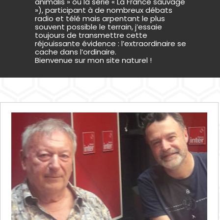
animalis » ou la série « La France sauvage
»), participant à de nombreux débats
radio et télé mais arpentant le plus
souvent possible le terrain, j’essaie
toujours de transmettre cette
réjouissante évidence : l’extraordinaire se
cache dans l’ordinaire.
Bienvenue sur mon site naturel !