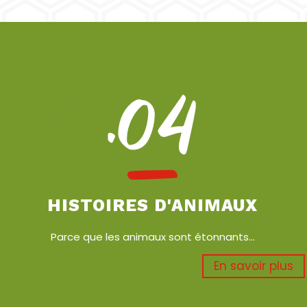
.04
HISTOIRES D'ANIMAUX
Parce que les animaux sont étonnants...
En savoir plus